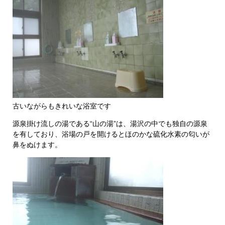
古いながらもきれいな浴室です
源泉掛け流しの湯である“山の湯”は、湯沢の中でも独自の源泉
を有しており、浴場の戸を開けるとほのかな硫化水素の匂いが
鼻をぬけます。