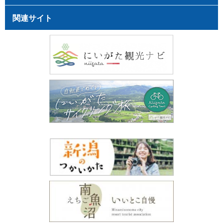
関連サイト