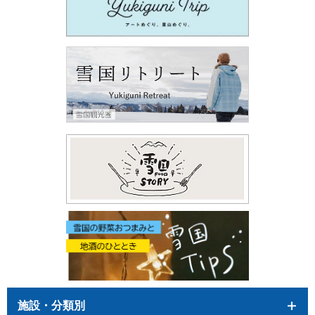
施設・分類別