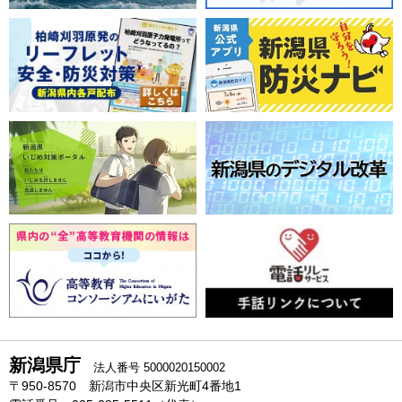
新潟県庁
法人番号 5000020150002
〒950-8570 新潟市中央区新光町4番地1