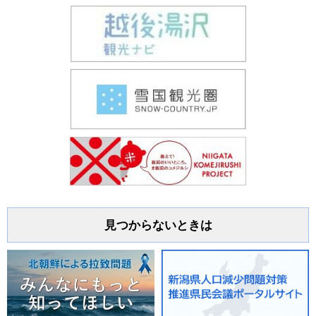
見つからないときは