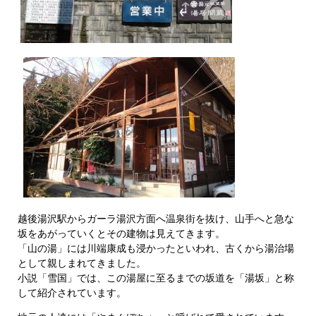
越後湯沢駅からガーラ湯沢方面へ温泉街を抜け、山手へと急な
坂をあがっていくとその建物は見えてきます。
「山の湯」には川端康成も浸かったといわれ、古くから湯治場
として親しまれてきました。
小説「雪国」では、この湯屋に至るまでの坂道を「湯坂」と称
して紹介されています。