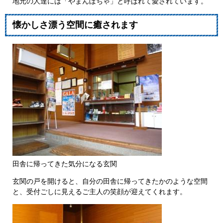
地元の人達には「やまんぼちゃ」と呼ばれて愛されています。
懐かしさ漂う空間に癒されます
田舎に帰ってきた気分になる玄関
玄関の戸を開けると、自分の田舎に帰ってきたかのような空間
と、受付ごしに見えるご主人の笑顔が迎えてくれます。