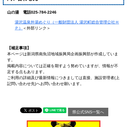
山の湯 電話025-784-2246
湯沢温泉外湯めぐり（一般財団法人 湯沢町総合管理公社Ｈ
Ｐ）
＜外部リンク＞
【補足事項】
本ページは新潟県南魚沼地域振興局企画振興部が作成していま
す。
掲載内容については正確を期すよう努めていますが、情報が不
足する点もあります。
ご利用の詳細及び最新情報につきましては直接、施設管理者(上
記問い合わせ先)へお問い合わせ願います。
県公式SNS一覧へ