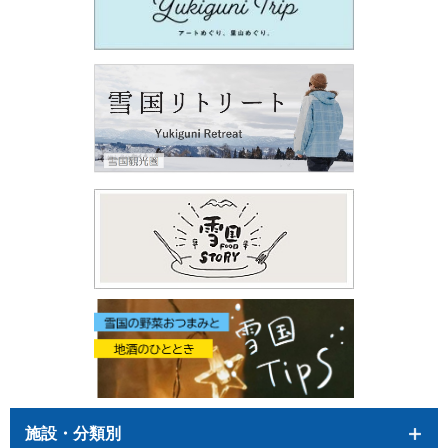
施設・分類別