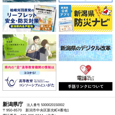
新潟県庁
法人番号 5000020150002
〒950-8570 新潟市中央区新光町4番地1