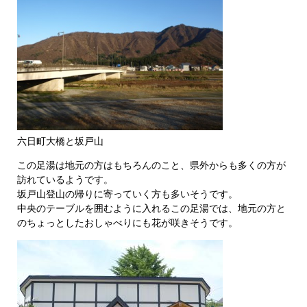
六日町大橋と坂戸山
この足湯は地元の方はもちろんのこと、県外からも多くの方が
訪れているようです。
坂戸山登山の帰りに寄っていく方も多いそうです。
中央のテーブルを囲むように入れるこの足湯では、地元の方と
のちょっとしたおしゃべりにも花が咲きそうです。