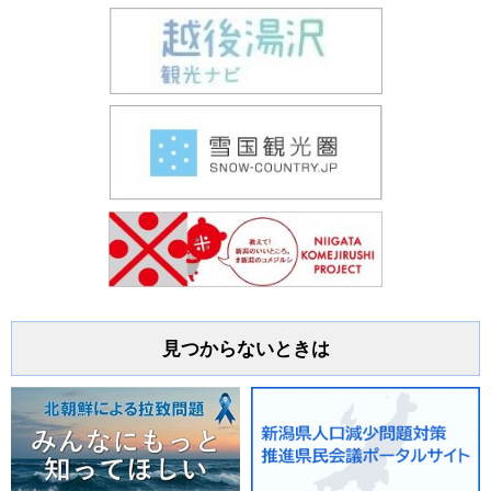
見つからないときは