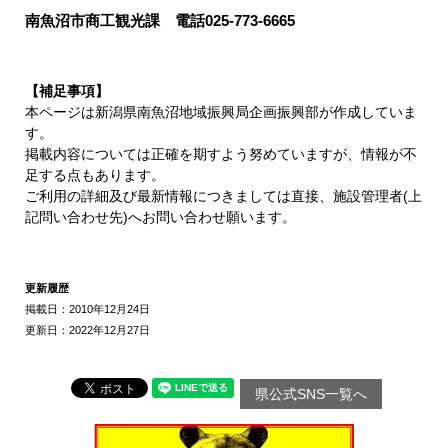
南魚沼市商工観光課 電話025-773-6665
【補足事項】
本ページは新潟県南魚沼地域振興局企画振興部が作成していま
す。
掲載内容については正確を期すよう努めていますが、情報が不
足する点もあります。
ご利用の詳細及び最新情報につきましては直接、施設管理者(上
記問い合わせ先)へお問い合わせ願います。
更新履歴
掲載日：2010年12月24日
更新日：2022年12月27日
県公式SNS一覧へ