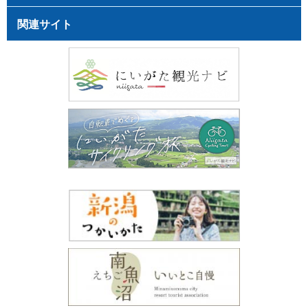
関連サイト