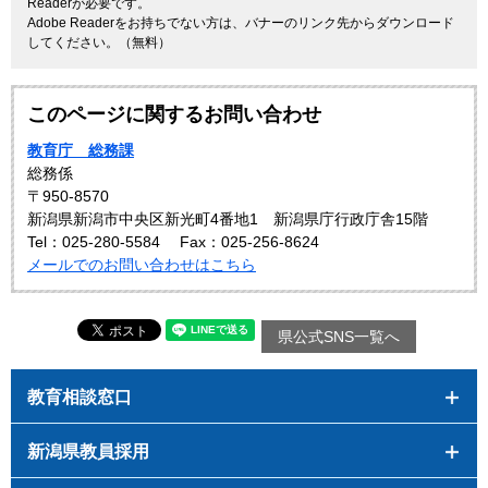
Readerが必要です。
Adobe Readerをお持ちでない方は、バナーのリンク先からダウンロード
してください。（無料）
このページに関するお問い合わせ
教育庁 総務課
総務係
〒950-8570
新潟県新潟市中央区新光町4番地1 新潟県庁行政庁舎15階
Tel：025-280-5584
Fax：025-256-8624
メールでのお問い合わせはこちら
県公式SNS一覧へ
教育相談窓口
新潟県教員採用