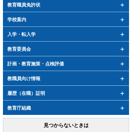
教育職員免許状
学校案内
入学・転入学
教育委員会
計画・教育施策・点検評価
教職員向け情報
履歴（在職）証明
教育庁組織
見つからないときは