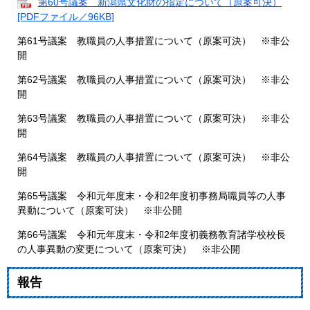
第60号議案 新潟県文化財の指定について（原案可決）
[PDFファイル／96KB]
第61号議案 教職員の人事措置について（原案可決） ※非公
開
第62号議案 教職員の人事措置について（原案可決） ※非公
開
第63号議案 教職員の人事措置について（原案可決） ※非公
開
第64号議案 教職員の人事措置について（原案可決） ※非公
開
第65号議案 令和元年度末・令和2年度初事務局職員等の人事
異動について（原案可決） ※非公開
第66号議案 令和元年度末・令和2年度初義務教育諸学校校長
の人事異動の変更について（原案可決） ※非公開
報告