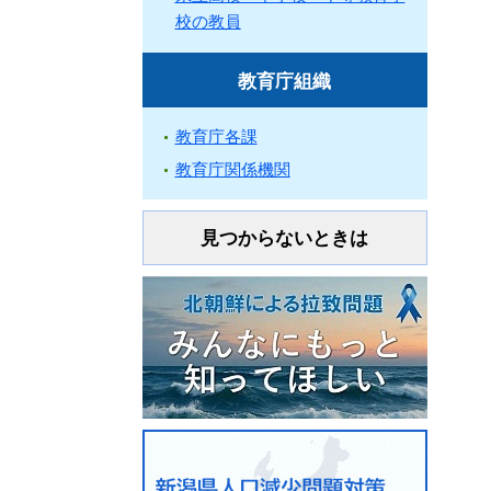
校の教員
教育庁組織
教育庁各課
教育庁関係機関
見つからないときは