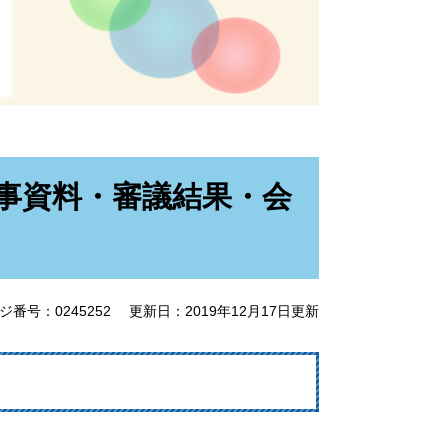
議事資料・審議結果・会
ジ番号：0245252
更新日：2019年12月17日更新