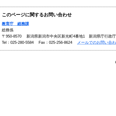
このページに関するお問い合わせ
教育庁 総務課
総務係
〒950-8570
新潟県新潟市中央区新光町4番地1 新潟県庁行政庁
Tel：025-280-5584
Fax：025-256-8624
メールでのお問い合わ