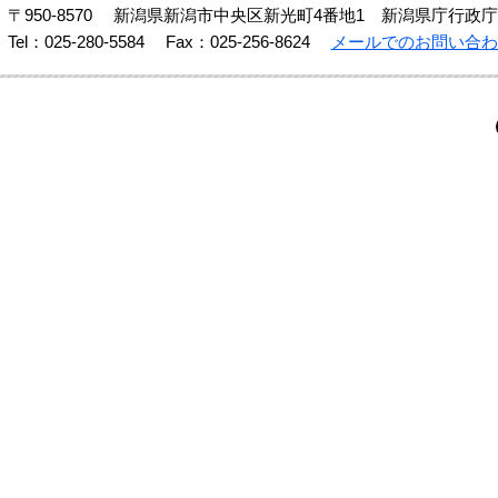
〒950-8570
新潟県新潟市中央区新光町4番地1 新潟県庁行政庁
Tel：025-280-5584
Fax：025-256-8624
メールでのお問い合わ