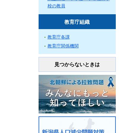
校の教員
教育庁組織
教育庁各課
教育庁関係機関
見つからないときは