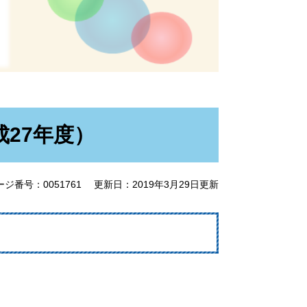
27年度）
ージ番号：0051761
更新日：2019年3月29日更新