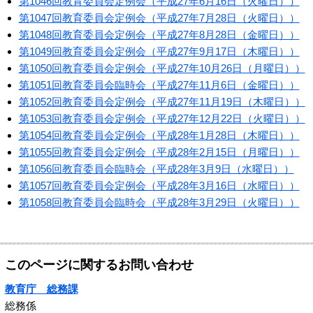
第1046回教育委員会定例会（平成27年6月16日（火曜日））
第1047回教育委員会定例会（平成27年7月28日（火曜日））
第1048回教育委員会定例会（平成27年8月28日（金曜日））
第1049回教育委員会定例会（平成27年9月17日（木曜日））
第1050回教育委員会定例会（平成27年10月26日（月曜日））
第1051回教育委員会臨時会（平成27年11月6日（金曜日））
第1052回教育委員会定例会（平成27年11月19日（木曜日））
第1053回教育委員会定例会（平成27年12月22日（火曜日））
第1054回教育委員会定例会（平成28年1月28日（木曜日））
第1055回教育委員会定例会（平成28年2月15日（月曜日））
第1056回教育委員会臨時会（平成28年3月9日（水曜日））
第1057回教育委員会定例会（平成28年3月16日（水曜日））
第1058回教育委員会臨時会（平成28年3月29日（火曜日））
このページに関するお問い合わせ
教育庁 総務課
総務係