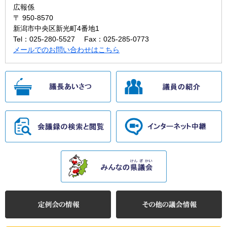
広報係
〒 950-8570
新潟市中央区新光町4番地1
Tel：025-280-5527
Fax：025-285-0773
メールでのお問い合わせはこちら