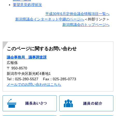
要望意見処理状況
平成30年6月定例会議会情報項目一覧へ
新潟県議会インターネット中継のページへ
＜外部リンク＞
新潟県議会のトップページへ
このページに関するお問い合わせ
議会事務局 議事調査課
広報係
〒 950-8570
新潟市中央区新光町4番地1
Tel：025-280-5527
Fax：025-285-0773
メールでのお問い合わせはこちら