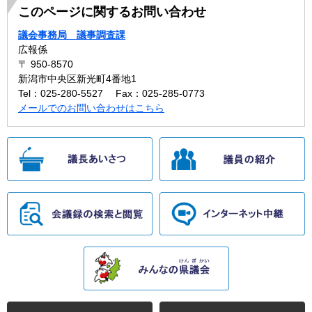
このページに関するお問い合わせ
議会事務局 議事調査課
広報係
〒 950-8570
新潟市中央区新光町4番地1
Tel：025-280-5527
Fax：025-285-0773
メールでのお問い合わせはこちら