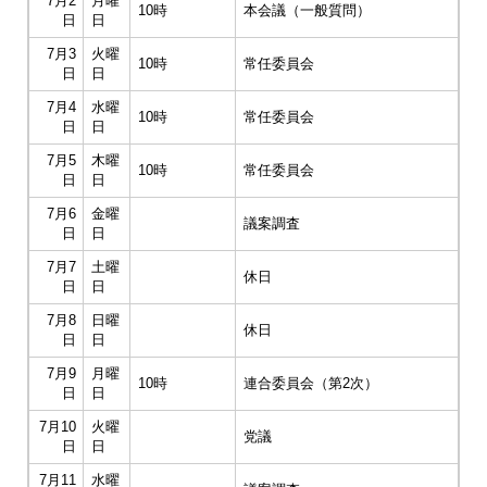
7月2
月曜
10時
本会議（一般質問）
日
日
7月3
火曜
10時
常任委員会
日
日
7月4
水曜
10時
常任委員会
日
日
7月5
木曜
10時
常任委員会
日
日
7月6
金曜
議案調査
日
日
7月7
土曜
休日
日
日
7月8
日曜
休日
日
日
7月9
月曜
10時
連合委員会（第2次）
日
日
7月10
火曜
党議
日
日
7月11
水曜