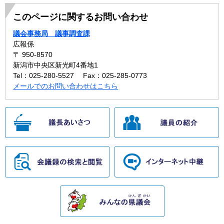
このページに関するお問い合わせ
議会事務局 議事調査課
広報係
〒 950-8570
新潟市中央区新光町4番地1
Tel：025-280-5527
Fax：025-285-0773
メールでのお問い合わせはこちら