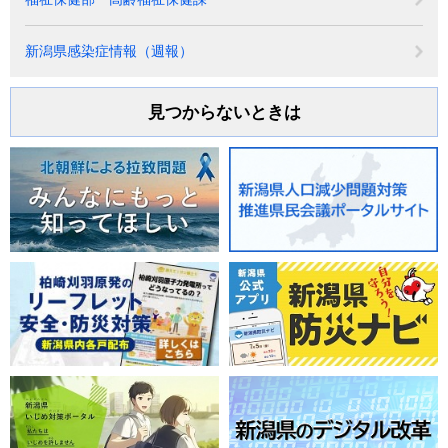
新潟県感染症情報（週報）
見つからないときは