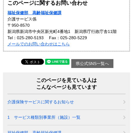
このページに関するお問い合わせ
福祉保健部 高齢福祉保健課
介護サービス係
〒950-8570
新潟県新潟市中央区新光町4番地1 新潟県庁行政庁舎11階
Tel：025-280-5193
Fax：025-280-5229
メールでのお問い合わせはこちら
県公式SNS一覧へ
このページを見ている人は
こんなページも見ています
介護保険サービスに関するお知らせ
1 サービス種類別事業所（施設）一覧
福祉保健部 高齢福祉保健課