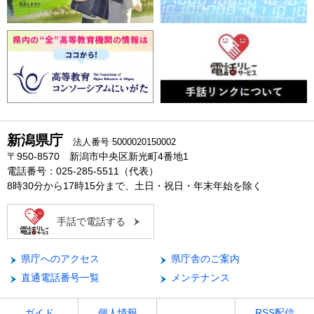
新潟県庁
法人番号 5000020150002
〒950-8570 新潟市中央区新光町4番地1
電話番号：025-285-5511（代表）
8時30分から17時15分まで、土日・祝日・年末年始を除く
手話で電話する
県庁へのアクセス
県庁舎のご案内
直通電話番号一覧
メンテナンス
ガイド
個人情報
RSS配信