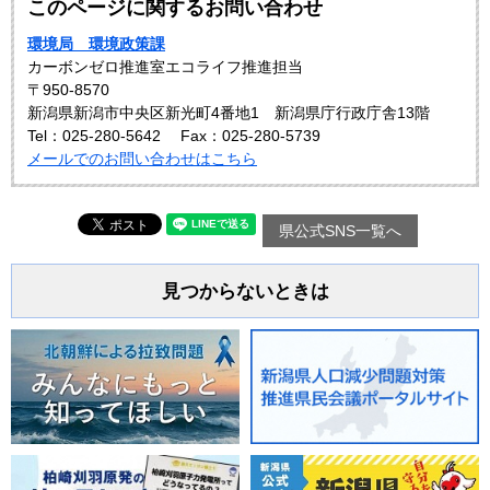
このページに関するお問い合わせ
環境局 環境政策課
カーボンゼロ推進室エコライフ推進担当
〒950-8570
新潟県新潟市中央区新光町4番地1 新潟県庁行政庁舎13階
Tel：025-280-5642
Fax：025-280-5739
メールでのお問い合わせはこちら
県公式SNS一覧へ
見つからないときは