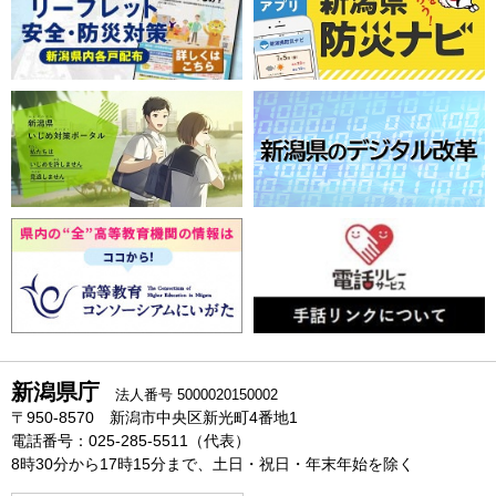
新潟県庁
法人番号 5000020150002
〒950-8570 新潟市中央区新光町4番地1
電話番号：025-285-5511（代表）
8時30分から17時15分まで、土日・祝日・年末年始を除く