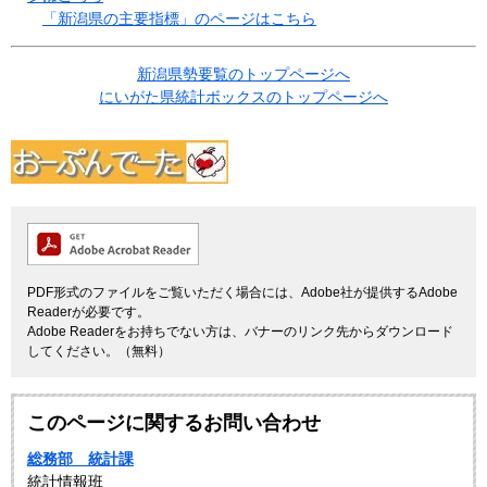
「新潟県の主要指標」のページはこちら
新潟県勢要覧のトップページへ
にいがた県統計ボックスのトップページへ
PDF形式のファイルをご覧いただく場合には、Adobe社が提供するAdobe
Readerが必要です。
Adobe Readerをお持ちでない方は、バナーのリンク先からダウンロード
してください。（無料）
このページに関するお問い合わせ
総務部 統計課
統計情報班