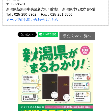
〒950-8570
新潟県新潟市中央区新光町4番地1 新潟県庁行政庁舎5階
Tel：025-280-5902
Fax：025-281-3806
メールでのお問い合わせはこちら
県公式SNS一覧へ