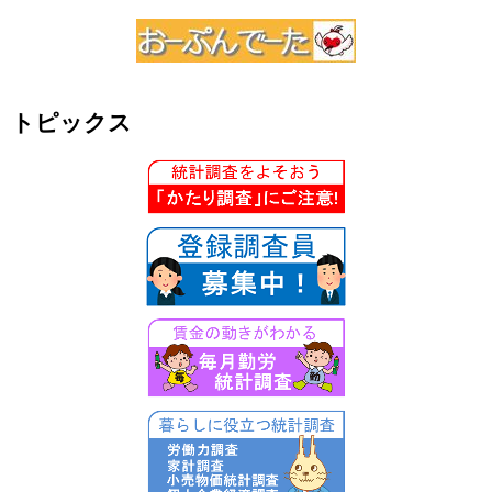
トピックス