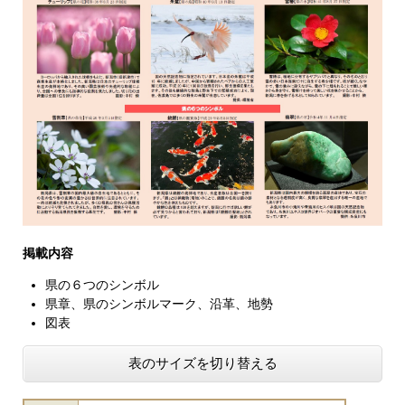
掲載内容
県の６つのシンボル
県章、県のシンボルマーク、沿革、地勢
図表
表のサイズを切り替える