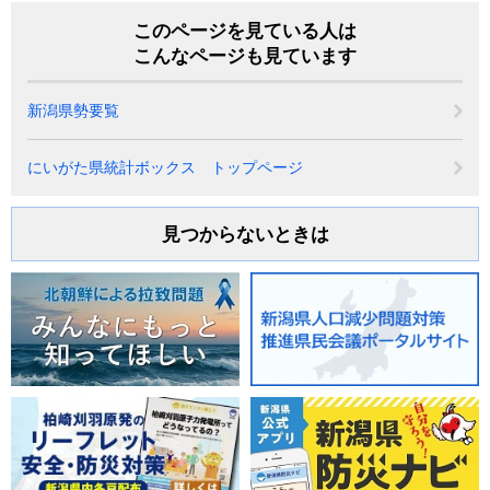
このページを見ている人は
こんなページも見ています
新潟県勢要覧
にいがた県統計ボックス トップページ
見つからないときは