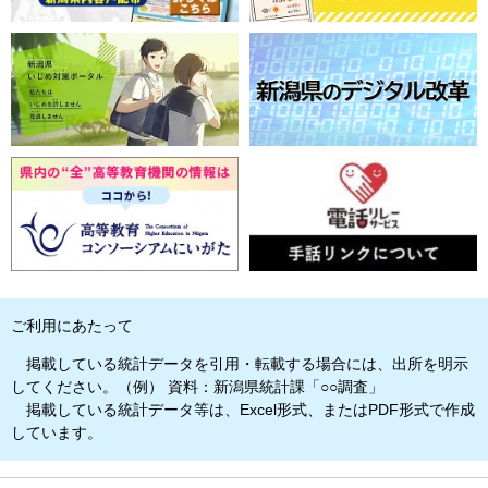
ご利用にあたって
掲載している統計データを引用・転載する場合には、出所を明示
してください。（例） 資料：新潟県統計課「○○調査」
掲載している統計データ等は、Excel形式、またはPDF形式で作成
しています。