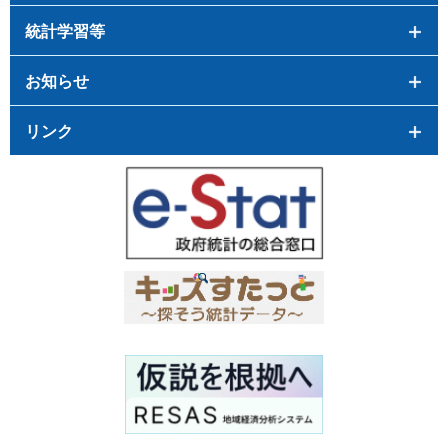
統計学習等
お知らせ
リンク