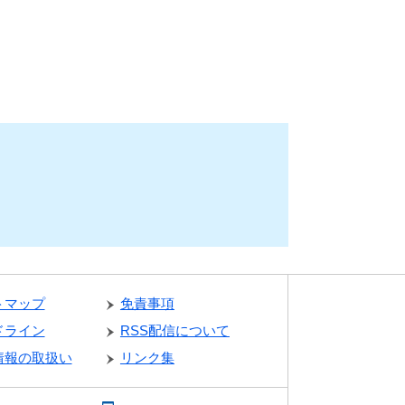
トマップ
免責事項
ドライン
RSS配信について
情報の取扱い
リンク集