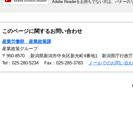
Adobe Readerをお持ちでない方は、バ
このページに関するお問い合わせ
産業労働部 産業政策課
産業政策グループ
〒950-8570
新潟県新潟市中央区新光町4番地1 新潟県庁行政庁
Tel：025-280-5234
Fax：025-285-3783
メールでのお問い合わ