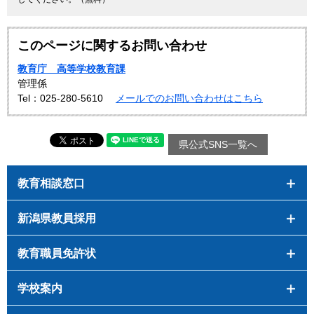
このページに関するお問い合わせ
教育庁 高等学校教育課
管理係
Tel：025-280-5610
メールでのお問い合わせはこちら
県公式SNS一覧へ
教育相談窓口
新潟県教員採用
教育職員免許状
学校案内