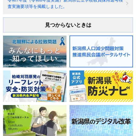
令和7年度（令和6年度実施）新潟県公立学校教員採用選考検
査実施要項等を掲載しました。
見つからないときは