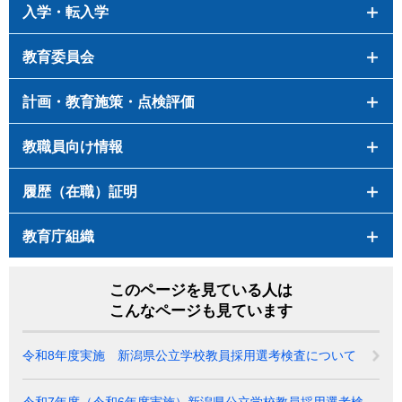
入学・転入学
教育委員会
計画・教育施策・点検評価
教職員向け情報
履歴（在職）証明
教育庁組織
このページを見ている人は
こんなページも見ています
令和8年度実施 新潟県公立学校教員採用選考検査について