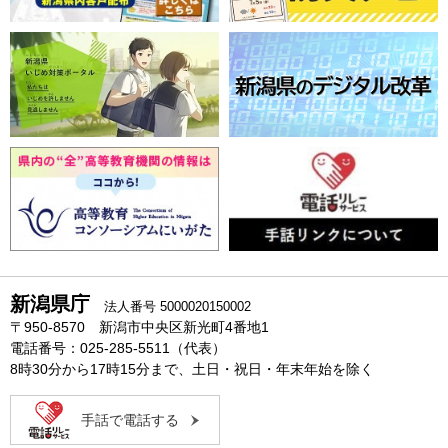
新潟県庁
法人番号 5000020150002
〒950-8570 新潟市中央区新光町4番地1
電話番号：025-285-5511（代表）
8時30分から17時15分まで、土日・祝日・年末年始を除く
手話で電話する