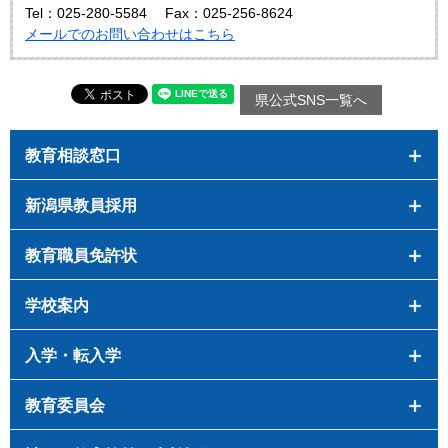
Tel：025-280-5584
Fax：025-256-8624
メールでのお問い合わせはこちら
県公式SNS一覧へ
教育相談窓口
新潟県教員採用
教育職員免許状
学校案内
入学・転入学
教育委員会