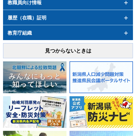
教職員向け情報
履歴（在職）証明
教育庁組織
見つからないときは