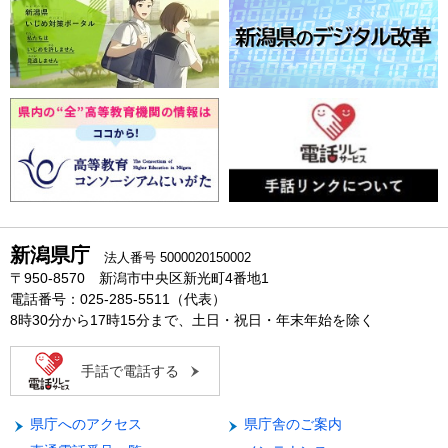
新潟県庁
法人番号 5000020150002
〒950-8570 新潟市中央区新光町4番地1
電話番号：025-285-5511（代表）
8時30分から17時15分まで、土日・祝日・年末年始を除く
手話で電話する
県庁へのアクセス
県庁舎のご案内