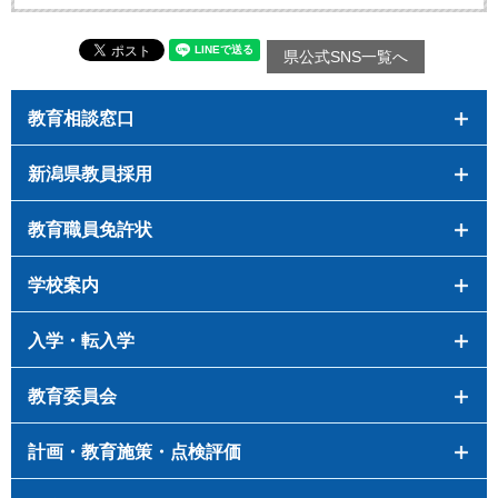
県公式SNS一覧へ
教育相談窓口
新潟県教員採用
教育職員免許状
学校案内
入学・転入学
教育委員会
計画・教育施策・点検評価