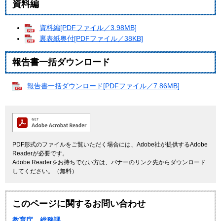
資料編
資料編[PDFファイル／3.98MB]
裏表紙奥付[PDFファイル／38KB]
報告書一括ダウンロード
報告書一括ダウンロード[PDFファイル／7.86MB]
PDF形式のファイルをご覧いただく場合には、Adobe社が提供するAdobe
Readerが必要です。
Adobe Readerをお持ちでない方は、バナーのリンク先からダウンロード
してください。（無料）
このページに関するお問い合わせ
教育庁 総務課