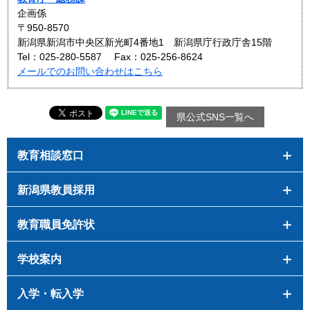
企画係
〒950-8570
新潟県新潟市中央区新光町4番地1 新潟県庁行政庁舎15階
Tel：025-280-5587
Fax：025-256-8624
メールでのお問い合わせはこちら
県公式SNS一覧へ
教育相談窓口
新潟県教員採用
教育職員免許状
学校案内
入学・転入学