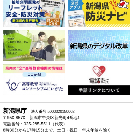
新潟県庁
法人番号 5000020150002
〒950-8570 新潟市中央区新光町4番地1
電話番号：025-285-5511（代表）
8時30分から17時15分まで、土日・祝日・年末年始を除く