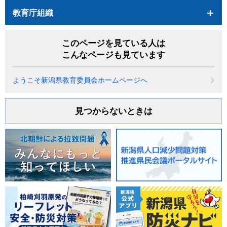
教育庁組織
このページを見ている人は
こんなページも見ています
ようこそ新潟県教育委員会ホームページへ
見つからないときは