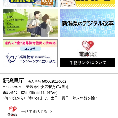
新潟県庁
法人番号 5000020150002
〒950-8570 新潟市中央区新光町4番地1
電話番号：025-285-5511（代表）
8時30分から17時15分まで、土日・祝日・年末年始を除く
手話で電話する