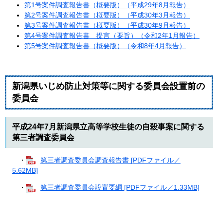
第1号案件調査報告書（概要版）（平成29年8月報告）
第2号案件調査報告書（概要版）（平成30年3月報告）
第3号案件調査報告書（概要版）（平成30年9月報告）
第4号案件調査報告書 提言（要旨）（令和2年1月報告）
第5号案件調査報告書（概要版）（令和8年4月報告）
新潟県いじめ防止対策等に関する委員会設置前の
委員会
平成24年7月新潟県立高等学校生徒の自殺事案に関する
第三者調査委員会
・
第三者調査委員会調査報告書 [PDFファイル／
5.62MB]
・
第三者調査委員会設置要綱 [PDFファイル／1.33MB]