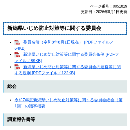
ページ番号：0051819
更新日：2026年8月1日更新
新潟県いじめ防止対策等に関する委員会
委員名簿（令和8年8月1日現在） [PDFファイル／
64KB]
新潟県いじめ防止対策等に関する委員会条例 [PDFフ
ァイル／89KB]
新潟県いじめ防止対策等に関する委員会の運営等に関
する規則 [PDFファイル／122KB]
総会
令和7年度新潟県いじめ防止対策等に関する委員会総会（第
1回）の議事概要
調査報告書等