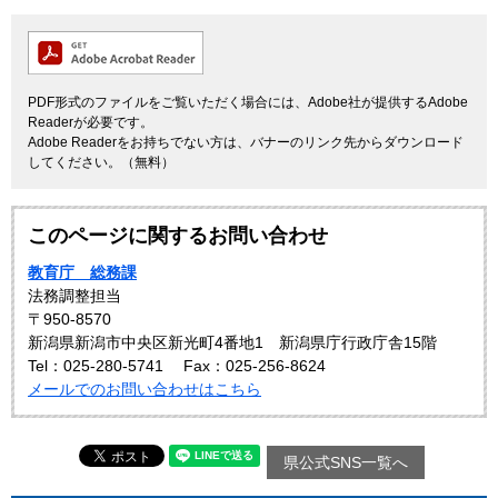
PDF形式のファイルをご覧いただく場合には、Adobe社が提供するAdobe
Readerが必要です。
Adobe Readerをお持ちでない方は、バナーのリンク先からダウンロード
してください。（無料）
このページに関するお問い合わせ
教育庁 総務課
法務調整担当
〒950-8570
新潟県新潟市中央区新光町4番地1 新潟県庁行政庁舎15階
Tel：025-280-5741
Fax：025-256-8624
メールでのお問い合わせはこちら
県公式SNS一覧へ