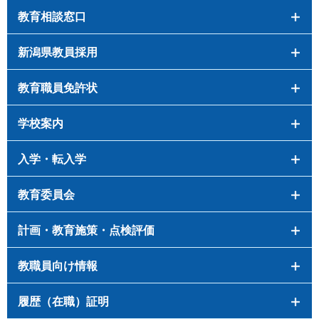
教育相談窓口
新潟県教員採用
教育職員免許状
学校案内
入学・転入学
教育委員会
計画・教育施策・点検評価
教職員向け情報
履歴（在職）証明