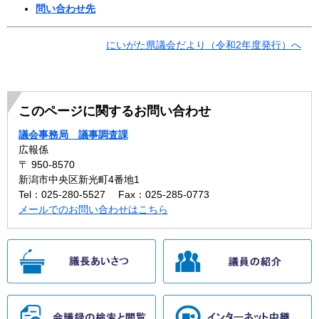
問い合わせ先
にいがた県議会だより（令和2年度発行）へ
このページに関するお問い合わせ
議会事務局 議事調査課
広報係
〒 950-8570
新潟市中央区新光町4番地1
Tel：025-280-5527
Fax：025-285-0773
メールでのお問い合わせはこちら