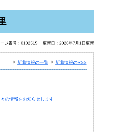
里
ージ番号：0192515
更新日：2026年7月1日更新
新着情報の一覧
新着情報のRSS
日々の情報をお知らせします