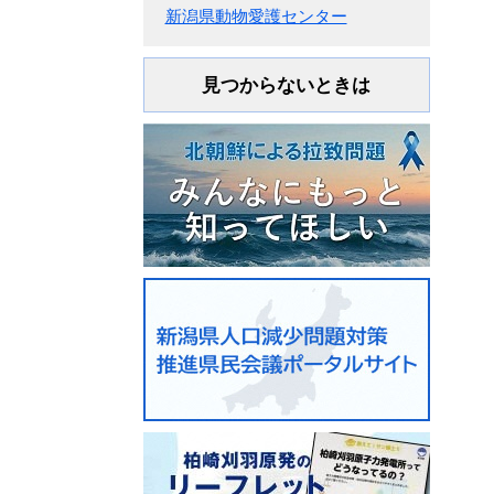
新潟県動物愛護センター
見つからないときは