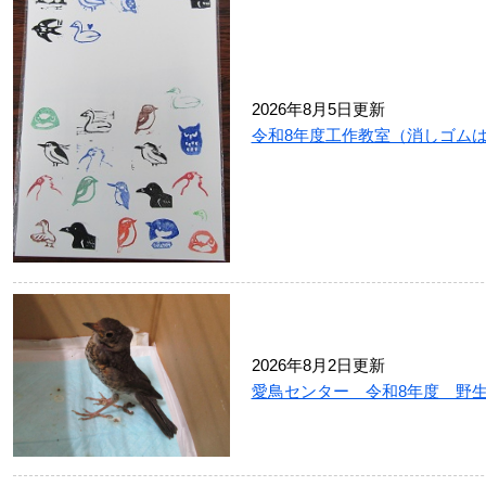
2026年8月5日更新
令和8年度工作教室（消しゴム
2026年8月2日更新
愛鳥センター 令和8年度 野