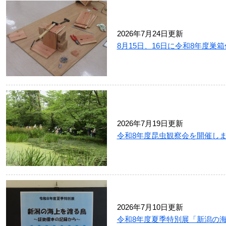
2026年7月24日更新
8月15日、16日に令和8年度巣
2026年7月19日更新
令和8年度昆虫観察会を開催し
2026年7月10日更新
令和8年度夏季特別展「新潟の