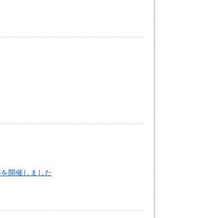
いを開催しました