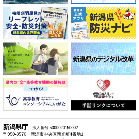
新潟県庁
法人番号 5000020150002
〒950-8570 新潟市中央区新光町4番地1