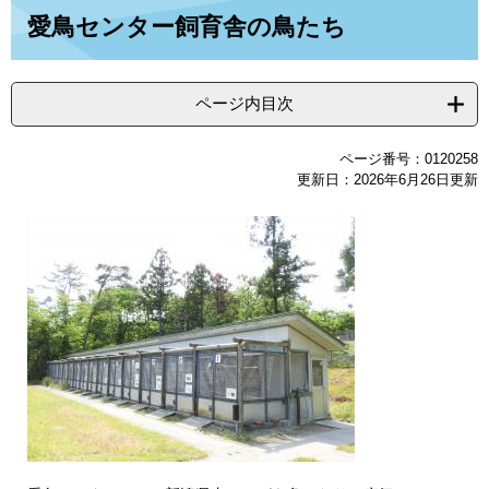
本
愛鳥センター飼育舎の鳥たち
文
ページ内目次
ページ番号：0120258
更新日：2026年6月26日更新