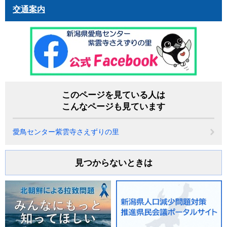
交通案内
このページを見ている人は
こんなページも見ています
愛鳥センター紫雲寺さえずりの里
見つからないときは