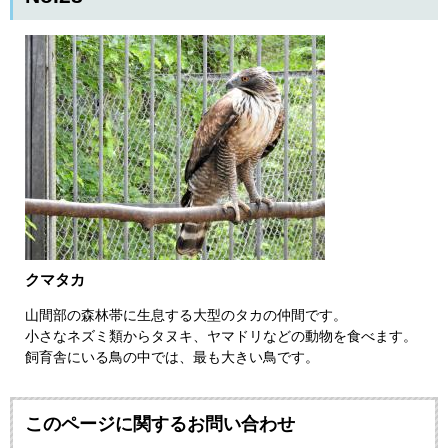
クマタカ
山間部の森林帯に生息する大型のタカの仲間です。
小さなネズミ類からタヌキ、ヤマドリなどの動物を食べます。
飼育舎にいる鳥の中では、最も大きい鳥です​。
このページに関するお問い合わせ