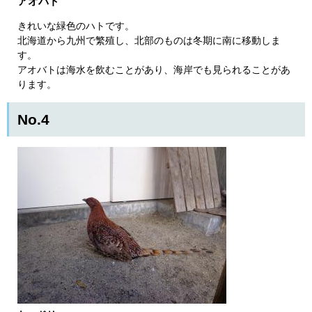
アオバト
きれいな緑色のハトです。
北海道から九州で繁殖し、北部のものは冬期に南に移動しま
す。
アオバトは海水を飲むことがあり、海岸でも見られることがあ
ります。
No.4