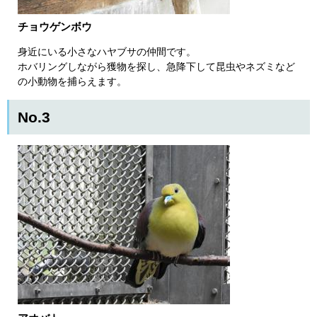
チョウゲンボウ
身近にいる小さなハヤブサの仲間です。
ホバリングしながら獲物を探し、急降下して昆虫やネズミなど
の小動物を捕らえます。
No.3