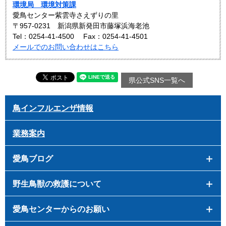
環境局 環境対策課
愛鳥センター紫雲寺さえずりの里
〒957-0231 新潟県新発田市藤塚浜海老池
Tel：0254-41-4500
Fax：0254-41-4501
メールでのお問い合わせはこちら
県公式SNS一覧へ
鳥インフルエンザ情報
業務案内
愛鳥ブログ
野生鳥獣の救護について
愛鳥センターからのお願い