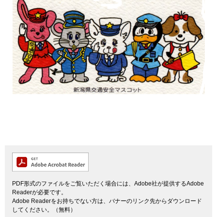
PDF形式のファイルをご覧いただく場合には、Adobe社が提供するAdobe
Readerが必要です。
Adobe Readerをお持ちでない方は、バナーのリンク先からダウンロード
してください。（無料）