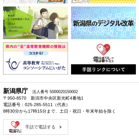
新潟県庁
法人番号 5000020150002
〒950-8570 新潟市中央区新光町4番地1
電話番号：025-285-5511（代表）
8時30分から17時15分まで、土日・祝日・年末年始を除く
手話で電話する