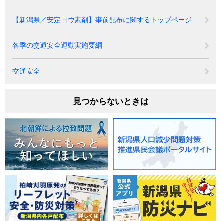
【新潟県／安定ヨウ素剤】事前配布に関するトップページ
各季の交通安全運動実施要綱
交通安全
見つからないときは