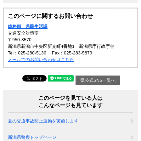
このページに関するお問い合わせ
総務部 県民生活課
交通安全対策室
〒950-8570
新潟県新潟市中央区新光町4番地1 新潟県庁行政庁舎
Tel：025-280-5136
Fax：025-283-5879
メールでのお問い合わせはこちら
県公式SNS一覧へ
このページを見ている人は
こんなページも見ています
夏の交通事故防止運動を実施します
新潟県警察トップページ