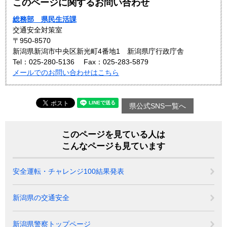
このページに関するお問い合わせ
総務部 県民生活課
交通安全対策室
〒950-8570
新潟県新潟市中央区新光町4番地1 新潟県庁行政庁舎
Tel：025-280-5136
Fax：025-283-5879
メールでのお問い合わせはこちら
県公式SNS一覧へ
このページを見ている人は
こんなページも見ています
安全運転・チャレンジ100結果発表
新潟県の交通安全
新潟県警察トップページ