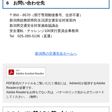
6 お問い合わせ先
〒950－8570（県庁専用郵便番号、住所不要）
新潟県総務部県民生活課交通安全対策室内
新潟県交通安全対策連絡協議会
安全運転・チャレンジ100実行委員会事務局
Tel 025-280-5136（直通）
新潟県の交通安全ホームへ
PDF形式のファイルをご覧いただく場合には、Adobe社が提供するAdobe
Readerが必要です。
Adobe Readerをお持ちでない方は、バナーのリンク先からダウンロード
してください。（無料）