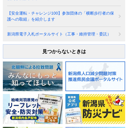
【安全運転・チャレンジ100】参加団体の「横断歩行者の保
護への取組」を紹介します
新潟県電子入札ポータルサイト（工事・維持管理・委託）
見つからないときは