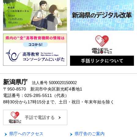
新潟県庁
法人番号 5000020150002
〒950-8570 新潟市中央区新光町4番地1
電話番号：025-285-5511（代表）
8時30分から17時15分まで、土日・祝日・年末年始を除く
手話で電話する
県庁へのアクセス
県庁舎のご案内