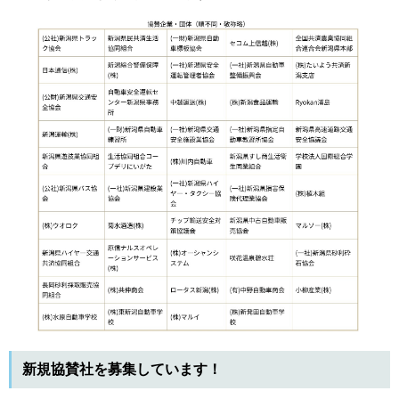
新規協賛社を募集しています！