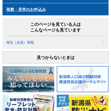
視察・見学のお申込み
このページを見ている人は
こんなページも見ています
海況（水温）情報
見つからないときは