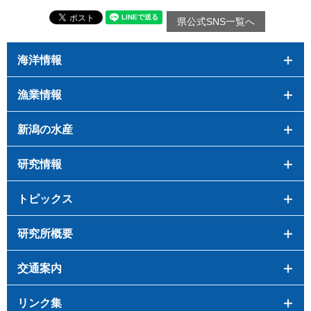
県公式SNS一覧へ
海洋情報
漁業情報
新潟の水産
研究情報
トピックス
研究所概要
交通案内
リンク集