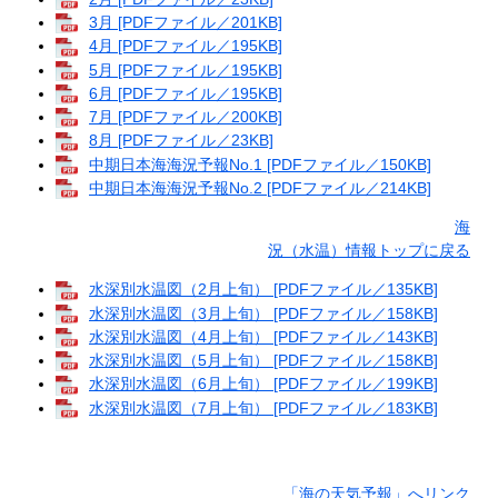
3月 [PDFファイル／201KB]
4月 [PDFファイル／195KB]
5月 [PDFファイル／195KB]
6月 [PDFファイル／195KB]
7月 [PDFファイル／200KB]
8月 [PDFファイル／23KB]
中期日本海海況予報No.1 [PDFファイル／150KB]
中期日本海海況予報No.2 [PDFファイル／214KB]
海
況（水温）情報トップに戻る
水深別水温図（2月上旬） [PDFファイル／135KB]
水深別水温図（3月上旬） [PDFファイル／158KB]
水深別水温図（4月上旬） [PDFファイル／143KB]
水深別水温図（5月上旬） [PDFファイル／158KB]
水深別水温図（6月上旬） [PDFファイル／199KB]
水深別水温図（7月上旬） [PDFファイル／183KB]
「海の天気予報」へリンク