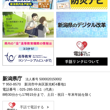
新潟県庁
法人番号 5000020150002
〒950-8570 新潟市中央区新光町4番地1
電話番号：025-285-5511（代表）
8時30分から17時15分まで、土日・祝日・年末年始を除く
手話で電話する