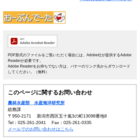
PDF形式のファイルをご覧いただく場合には、Adobe社が提供するAdobe
Readerが必要です。
Adobe Readerをお持ちでない方は、バナーのリンク先からダウンロード
してください。（無料）
このページに関するお問い合わせ
農林水産部 水産海洋研究所
総務課
〒950-2171
新潟市西区五十嵐3の町13098番地8
Tel：025-261-2041
Fax：025-261-0335
メールでのお問い合わせはこちら