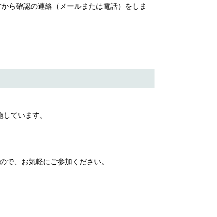
から確認の連絡（メールまたは電話）をしま
施しています。
ので、お気軽にご参加ください。