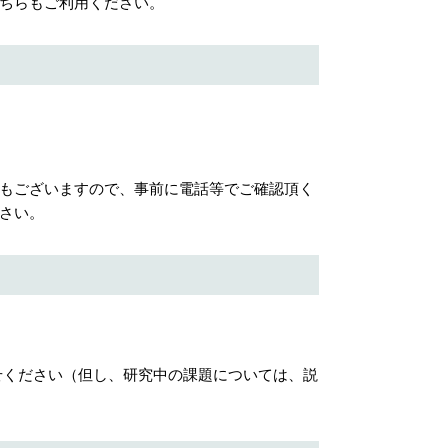
ちらもご利用ください。
もございますので、事前に電話等でご確認頂く
さい。
ください（但し、研究中の課題については、説