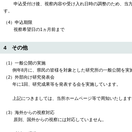
申込受付け後、視察内容や受け入れ日時の調整のため、当方
す。
（4）申込期限
視察希望日の1ヵ月前まで
4 その他
（1）一般公開の実施
例年8月に、県民の皆様を対象とした研究所の一般公開を実
（2）外部向け研究発表会
年に1回、研究成果等を発表する会を実施しています。
上記につきましては、当所ホームページ等で周知いたします
（3）海外からの視察対応
原則、国外からの視察には対応していません。