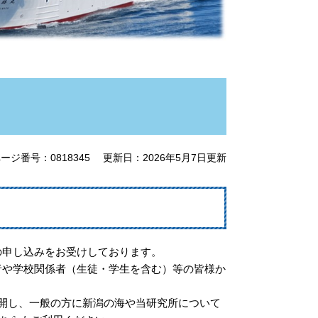
ージ番号：0818345
更新日：2026年5月7日更新
の申し込みをお受けしております。
者や学校関係者（生徒・学生を含む）等の皆様か
公開し、一般の方に新潟の海や当研究所について