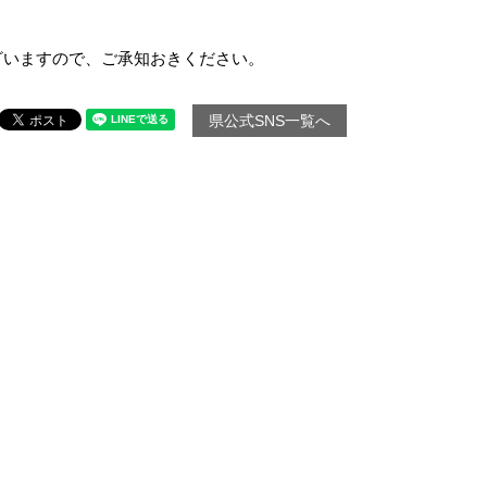
いますので、ご承知おきください。
県公式SNS一覧へ