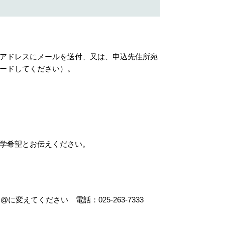
ドレスにメールを送付、又は、申込先住所宛
ードしてください）。
学希望とお伝えください。
t］を@に変えてください 電話：025-263-7333