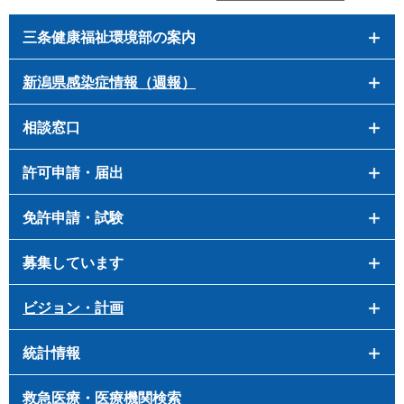
三条健康福祉環境部の案内
新潟県感染症情報（週報）
相談窓口
許可申請・届出
免許申請・試験
募集しています
ビジョン・計画
統計情報
救急医療・医療機関検索