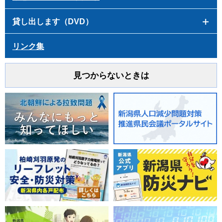
貸し出します（DVD）
リンク集
見つからないときは