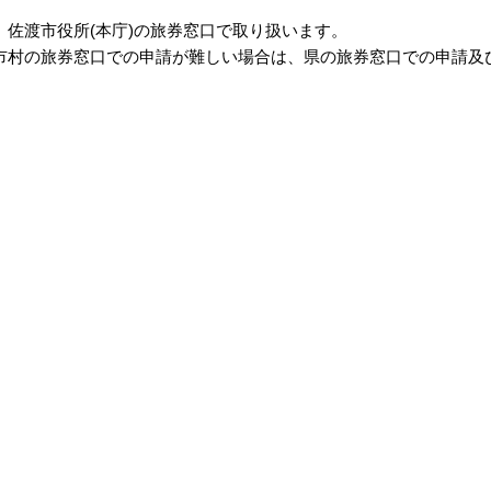
佐渡市役所(本庁)の旅券窓口で取り扱います。
村の旅券窓口での申請が難しい場合は、県の旅券窓口での申請及