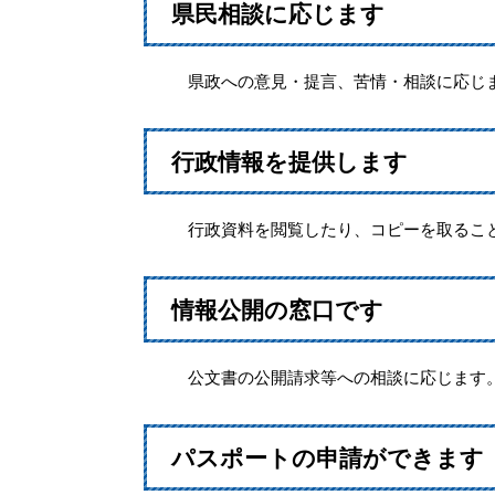
県民相談に応じます
県政への意見・提言、苦情・相談に応じ
行政情報を提供します
行政資料を閲覧したり、コピーを取ること
情報公開の窓口です
公文書の公開請求等への相談に応じます
パスポートの申請ができます