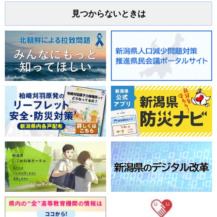
見つからないときは