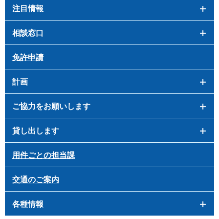
注目情報
相談窓口
免許申請
計画
ご協力をお願いします
貸し出します
用件ごとの担当課
交通のご案内
各種情報