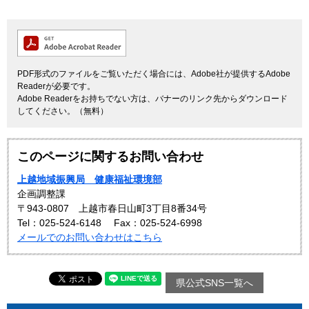
PDF形式のファイルをご覧いただく場合には、Adobe社が提供するAdobe
Readerが必要です。
Adobe Readerをお持ちでない方は、バナーのリンク先からダウンロード
してください。（無料）
このページに関するお問い合わせ
上越地域振興局 健康福祉環境部
企画調整課
〒943-0807 上越市春日山町3丁目8番34号
Tel：025-524-6148
Fax：025-524-6998
メールでのお問い合わせはこちら
県公式SNS一覧へ