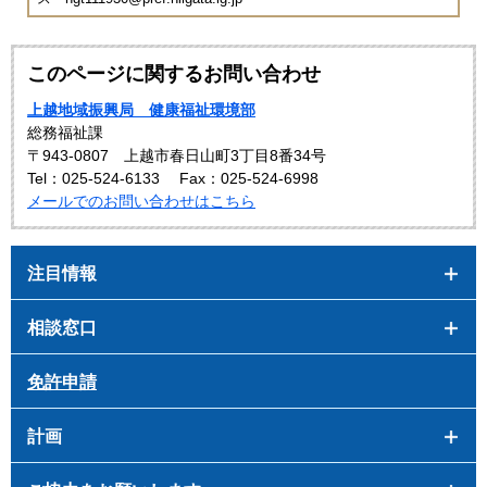
このページに関するお問い合わせ
上越地域振興局 健康福祉環境部
総務福祉課
〒943-0807 上越市春日山町3丁目8番34号
Tel：025-524-6133
Fax：025-524-6998
メールでのお問い合わせはこちら
注目情報
相談窓口
免許申請
計画