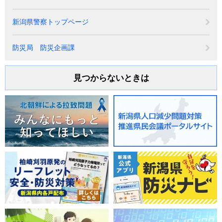
新潟県警察トップページ
防災局 防災企画課
見つからないときは