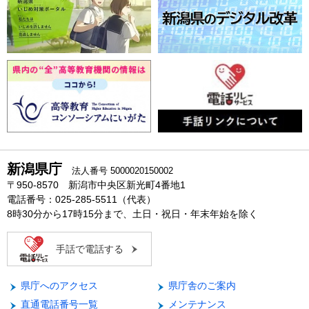
新潟県庁
法人番号 5000020150002
〒950-8570 新潟市中央区新光町4番地1
電話番号：025-285-5511（代表）
8時30分から17時15分まで、土日・祝日・年末年始を除く
手話で電話する
県庁へのアクセス
県庁舎のご案内
直通電話番号一覧
メンテナンス