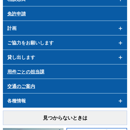
免許申請
計画
ご協力をお願いします
貸し出します
用件ごとの担当課
交通のご案内
各種情報
見つからないときは