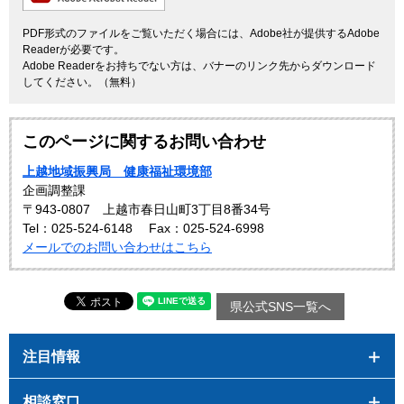
PDF形式のファイルをご覧いただく場合には、Adobe社が提供するAdobe
Readerが必要です。
Adobe Readerをお持ちでない方は、バナーのリンク先からダウンロード
してください。（無料）
このページに関するお問い合わせ
上越地域振興局 健康福祉環境部
企画調整課
〒943-0807 上越市春日山町3丁目8番34号
Tel：025-524-6148
Fax：025-524-6998
メールでのお問い合わせはこちら
県公式SNS一覧へ
注目情報
相談窓口