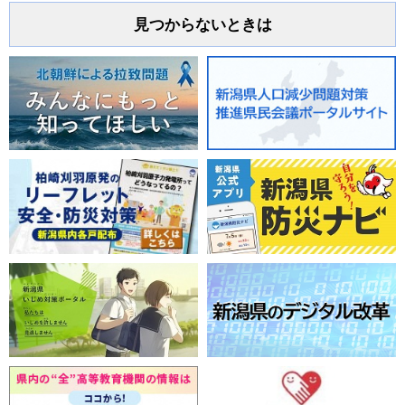
見つからないときは