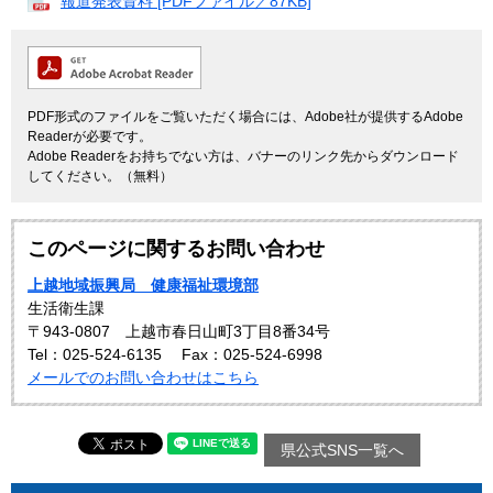
報道発表資料 [PDFファイル／87KB]
PDF形式のファイルをご覧いただく場合には、Adobe社が提供するAdobe
Readerが必要です。
Adobe Readerをお持ちでない方は、バナーのリンク先からダウンロード
してください。（無料）
このページに関するお問い合わせ
上越地域振興局 健康福祉環境部
生活衛生課
〒943-0807 上越市春日山町3丁目8番34号
Tel：025-524-6135
Fax：025-524-6998
メールでのお問い合わせはこちら
県公式SNS一覧へ