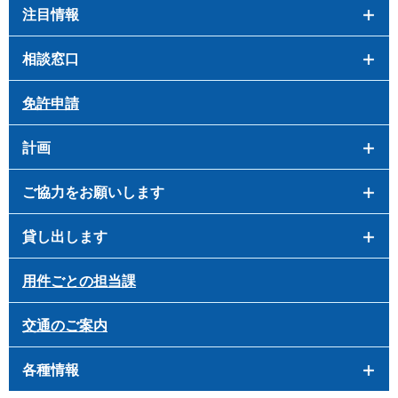
注目情報
相談窓口
免許申請
計画
ご協力をお願いします
貸し出します
用件ごとの担当課
交通のご案内
各種情報