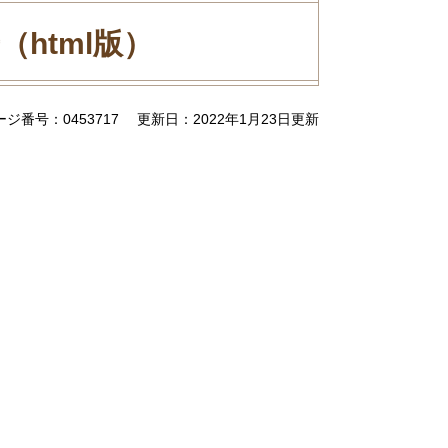
html版）
ージ番号：0453717
更新日：2022年1月23日更新