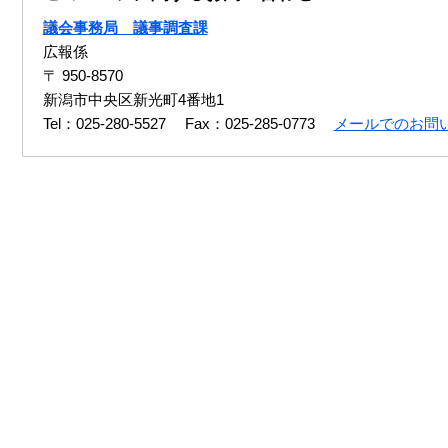
議会事務局 議事調査課
広報係
〒 950-8570
新潟市中央区新光町4番地1
Tel：025-280-5527
Fax：025-285-0773
メールでのお問