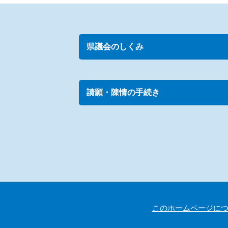
県議会のしくみ
請願・陳情の手続き
このホームページに