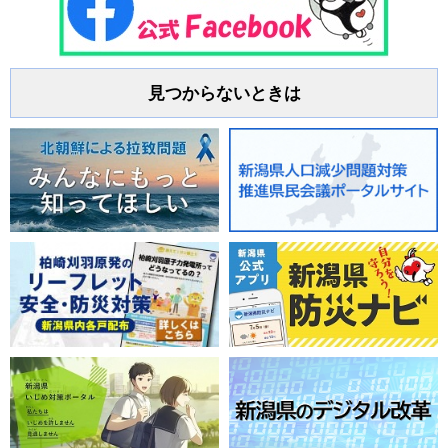
見つからないときは