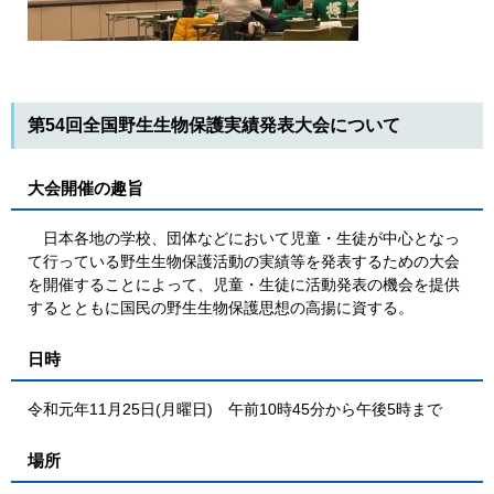
第54回全国野生生物保護実績発表大会について
大会開催の趣旨
日本各地の学校、団体などにおいて児童・生徒が中心となっ
て行っている野生生物保護活動の実績等を発表するための大会
を開催することによって、児童・生徒に活動発表の機会を提供
するとともに国民の野生生物保護思想の高揚に資する。
日時
令和元年11月25日(月曜日) 午前10時45分から午後5時まで
場所