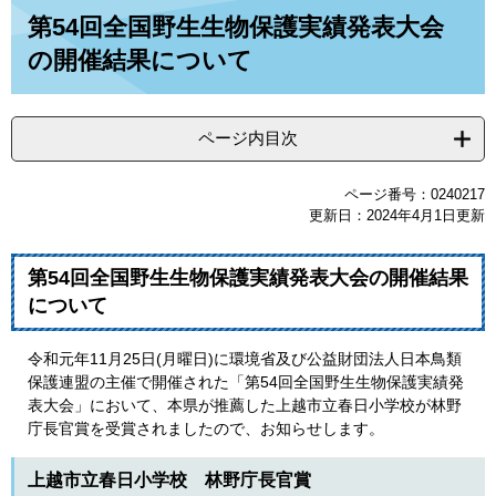
本
第54回全国野生生物保護実績発表大会
文
の開催結果について
ページ内目次
ページ番号：0240217
更新日：2024年4月1日更新
第54回全国野生生物保護実績発表大会の開催結果
について
令和元年11月25日(月曜日)に環境省及び公益財団法人日本鳥類
保護連盟の主催で開催された「第54回全国野生生物保護実績発
表大会」において、本県が推薦した上越市立春日小学校が林野
庁長官賞を受賞されましたので、お知らせします。
上越市立春日小学校 林野庁長官賞