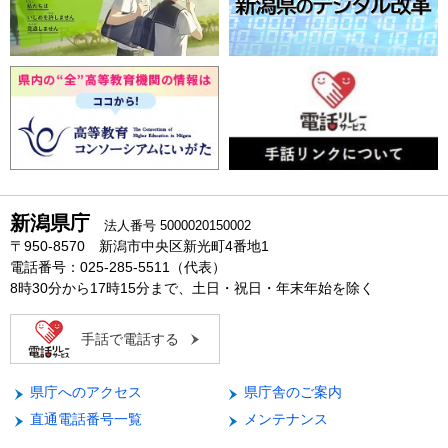
新潟県庁
法人番号 5000020150002
〒950-8570 新潟市中央区新光町4番地1
電話番号：025-285-5511（代表）
8時30分から17時15分まで、土日・祝日・年末年始を除く
手話で電話する
県庁へのアクセス
県庁舎のご案内
直通電話番号一覧
メンテナンス