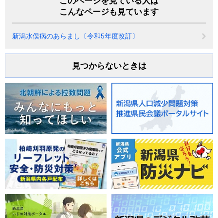
このページを見ている人は
こんなページも見ています
新潟水俣病のあらまし〔令和5年度改訂〕
見つからないときは