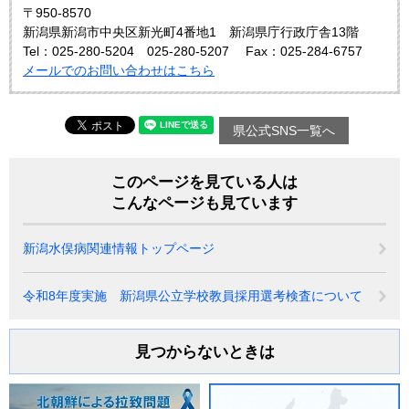
〒950-8570
新潟県新潟市中央区新光町4番地1 新潟県庁行政庁舎13階
Tel：025-280-5204 025-280-5207
Fax：025-284-6757
メールでのお問い合わせはこちら
県公式SNS一覧へ
このページを見ている人は
こんなページも見ています
新潟水俣病関連情報トップページ
令和8年度実施 新潟県公立学校教員採用選考検査について
見つからないときは