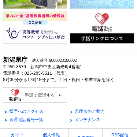
新潟県庁
法人番号 5000020150002
〒950-8570 新潟市中央区新光町4番地1
電話番号：025-285-5511（代表）
8時30分から17時15分まで、土日・祝日・年末年始を除く
手話で電話する
県庁へのアクセス
県庁舎のご案内
直通電話番号一覧
メンテナンス
ガイド
個人情報
RSS配信