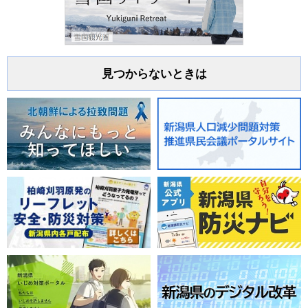
見つからないときは