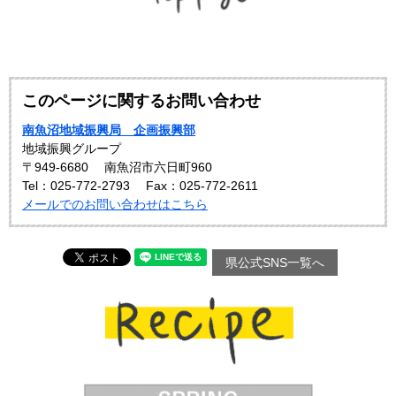
このページに関するお問い合わせ
南魚沼地域振興局 企画振興部
地域振興グループ
〒949-6680
南魚沼市六日町960
Tel：025-772-2793
Fax：025-772-2611
メールでのお問い合わせはこちら
県公式SNS一覧へ