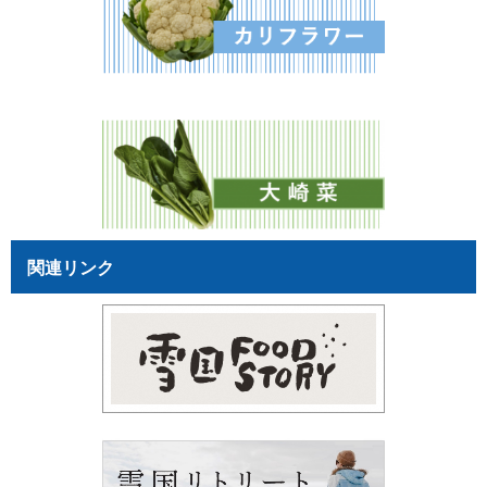
関連リンク