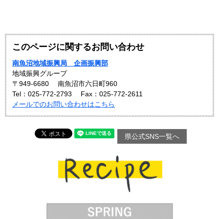
このページに関するお問い合わせ
南魚沼地域振興局 企画振興部
地域振興グループ
〒949-6680
南魚沼市六日町960
Tel：025-772-2793
Fax：025-772-2611
メールでのお問い合わせはこちら
県公式SNS一覧へ