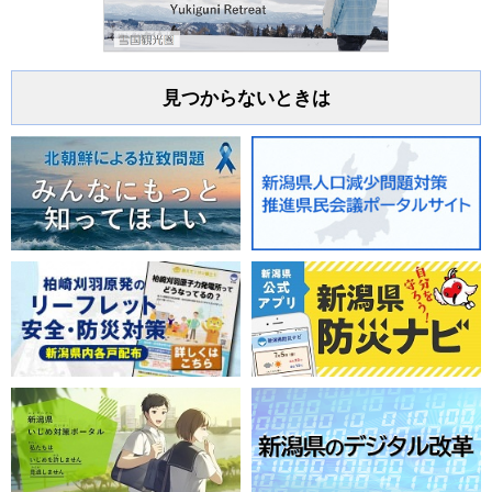
見つからないときは