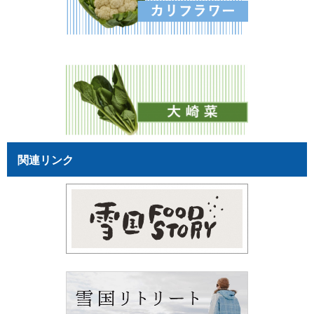
関連リンク