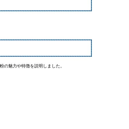
粉の魅力や特徴を説明しました。