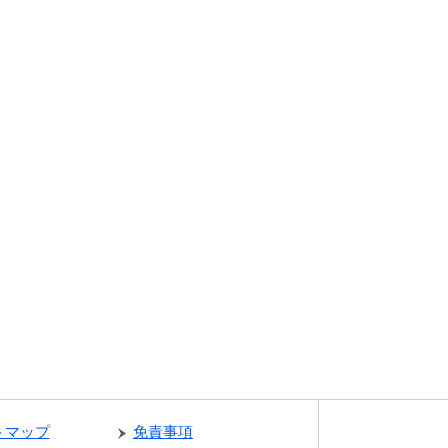
トマップ
免責事項