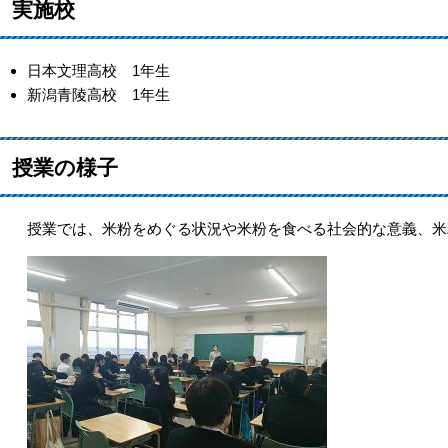
実施校
日本文理高校 1年生
新潟青陵高校 1年生
授業の様子
授業では、米粉をめぐる状況や米粉を食べる社会的な意義、米