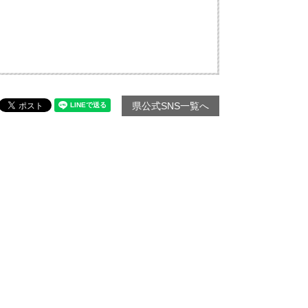
県公式SNS一覧へ