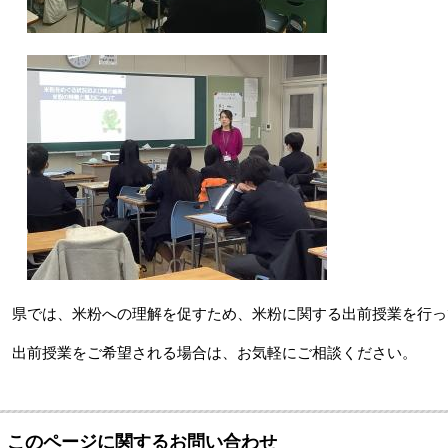
県では、米粉への理解を促すため、米粉に関する出前授業を行っ
出前授業をご希望される場合は、お気軽にご相談ください。
このページに関するお問い合わせ