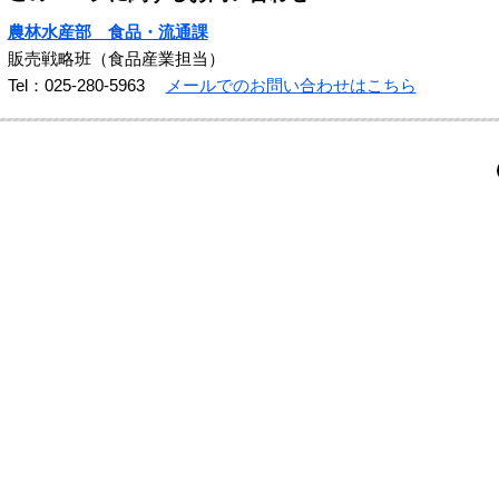
農林水産部 食品・流通課
販売戦略班（食品産業担当）
Tel：025-280-5963
メールでのお問い合わせはこちら