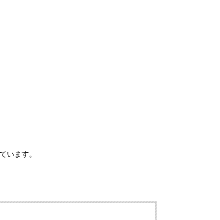
ています。