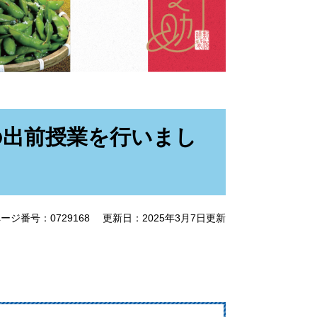
の出前授業を行いまし
ージ番号：0729168
更新日：2025年3月7日更新