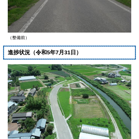
（整備前）
進捗状況（令和5年7月31日）