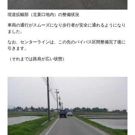
現道拡幅部（北蓑口地内）の整備状況
車両の通行がスムーズになり歩行者が安全に通れるようになり
ました。
なお、センターラインは、この先のバイパス区間整備完了後に
引きます。
（それまでは路肩が広い状態）