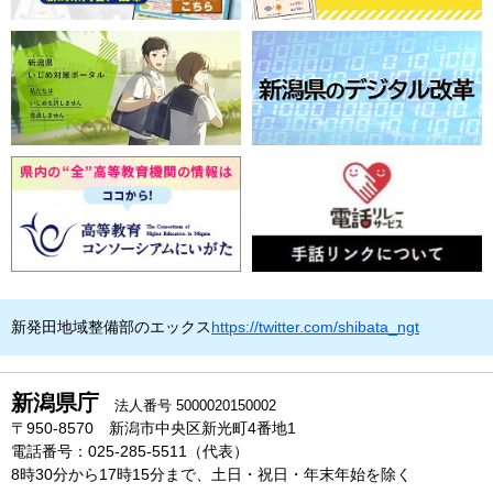
新発田地域整備部のエックス
https://twitter.com/shibata_ngt
新潟県庁
法人番号 5000020150002
〒950-8570 新潟市中央区新光町4番地1
電話番号：025-285-5511（代表）
8時30分から17時15分まで、土日・祝日・年末年始を除く