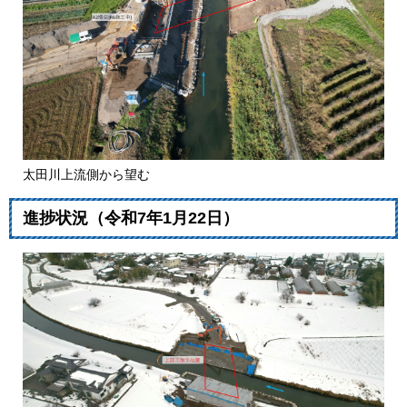
太田川上流側から望む
​進捗状況（令和7年1月22日）