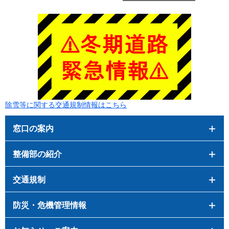
除雪等に関する交通規制情報はこちら
窓口の案内
整備部の紹介
交通規制
防災・危機管理情報