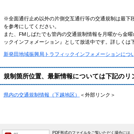
※全面通行止め以外の片側交互通行等の交通規制は最下
を参考にしてください。
また、FMしばたでも管内の交通規制情報を月曜から金曜
ックインフォメーション』として放送中です。詳しくは
新発田地域振興局トラフィックインフォメーションにつ
規制箇所位置、最新情報については下記のリ
県内の交通規制情報（下越地区）
＜外部リンク＞
PDF形式のファイルをご覧いただく場合には、Ado