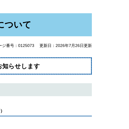
について
ージ番号：0125073
更新日：2026年7月26日更新
お知らせします
新）