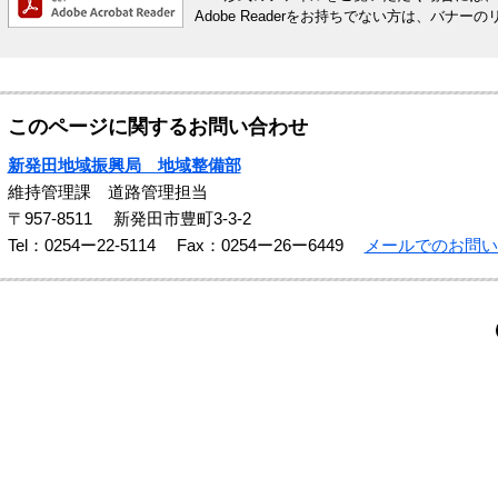
Adobe Readerをお持ちでない方は、バ
このページに関するお問い合わせ
新発田地域振興局 地域整備部
維持管理課 道路管理担当
〒957-8511
新発田市豊町3-3-2
Tel：0254ー22-5114
Fax：0254ー26ー6449
メールでのお問い