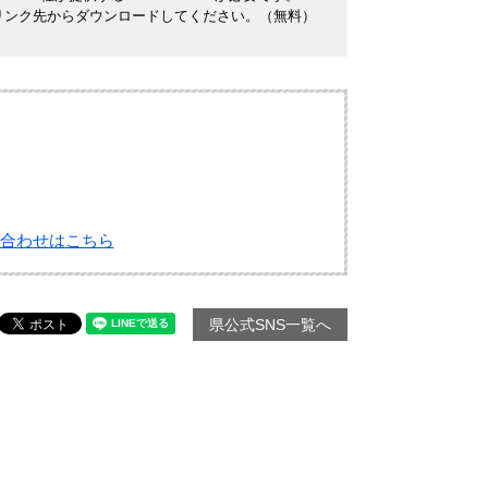
ナーのリンク先からダウンロードしてください。（無料）
合わせはこちら
県公式SNS一覧へ