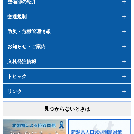
整備部の紹介
交通規制
防災・危機管理情報
お知らせ・ご案内
入札発注情報
トピック
リンク
見つからないときは