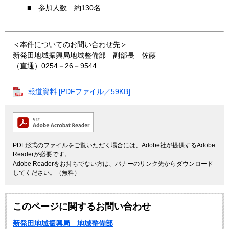
■ 参加人数 約130名
＜本件についてのお問い合わせ先＞
新発田地域振興局地域整備部 副部長 佐藤
（直通）0254－26－9544
報道資料 [PDFファイル／59KB]
PDF形式のファイルをご覧いただく場合には、Adobe社が提供するAdobe
Readerが必要です。
Adobe Readerをお持ちでない方は、バナーのリンク先からダウンロード
してください。（無料）
このページに関するお問い合わせ
新発田地域振興局 地域整備部