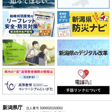
新潟県庁
法人番号 5000020150002