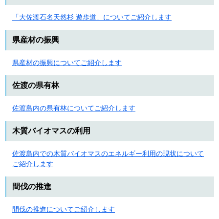
「大佐渡石名天然杉 遊歩道」についてご紹介します
県産材の振興
県産材の振興についてご紹介します
佐渡の県有林
佐渡島内の県有林についてご紹介します
木質バイオマスの利用
佐渡島内での木質バイオマスのエネルギー利用の現状について
ご紹介します
間伐の推進
間伐の推進についてご紹介します