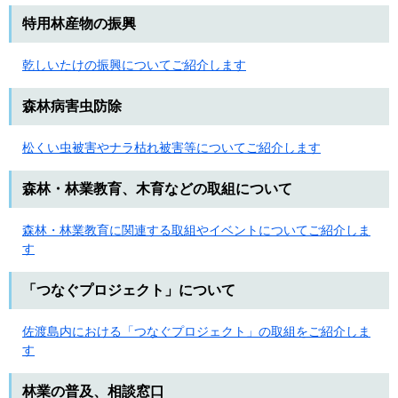
特用林産物の振興
乾しいたけの振興についてご紹介します
森林病害虫防除
松くい虫被害やナラ枯れ被害等についてご紹介します
森林・林業教育、木育などの取組について
森林・林業教育に関連する取組やイベントについてご紹介しま
す
「つなぐプロジェクト」について
佐渡島内における「つなぐプロジェクト」の取組をご紹介しま
す
林業の普及、相談窓口