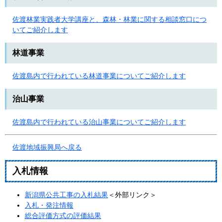
佐渡林業実践者大学講座と、森林・林業に関する相談窓口につ
いてご紹介します
林道事業
佐渡島内で行われている林道事業についてご紹介します
治山事業
佐渡島内で行われている治山事業についてご紹介します
佐渡地域振興局へ戻る
入札情報
新潟県公共工事の入札結果
＜外部リンク＞
入札・発注情報
総合評価方式の評価結果