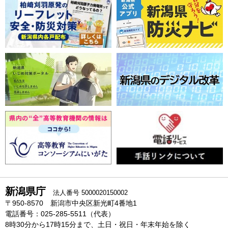
新潟県庁
法人番号 5000020150002
〒950-8570 新潟市中央区新光町4番地1
電話番号：025-285-5511（代表）
8時30分から17時15分まで、土日・祝日・年末年始を除く