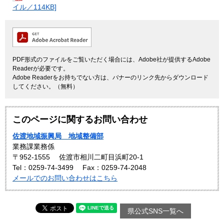
イル／114KB]
PDF形式のファイルをご覧いただく場合には、Adobe社が提供するAdobe
Readerが必要です。
Adobe Readerをお持ちでない方は、バナーのリンク先からダウンロード
してください。（無料）
このページに関するお問い合わせ
佐渡地域振興局 地域整備部
業務課業務係
〒952-1555
佐渡市相川二町目浜町20-1
Tel：0259-74-3499
Fax：0259-74-2048
メールでのお問い合わせはこちら
県公式SNS一覧へ