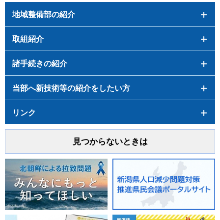
地域整備部の紹介
取組紹介
諸手続きの紹介
当部へ新技術等の紹介をしたい方
リンク
見つからないときは