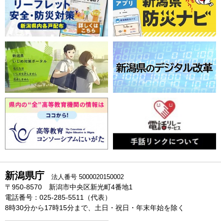
新潟県庁
法人番号 5000020150002
〒950-8570 新潟市中央区新光町4番地1
電話番号：025-285-5511（代表）
8時30分から17時15分まで、土日・祝日・年末年始を除く