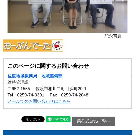
記念写真
このページに関するお問い合わせ
佐渡地域振興局 地域整備部
維持管理課
〒952-1555
佐渡市相川二町目浜町20-1
Tel：0259-74-3391
Fax：0259-74-2048
メールでのお問い合わせはこちら
県公式SNS一覧へ