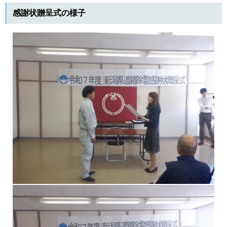
感謝状贈呈式の様子