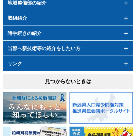
地域整備部の紹介
取組紹介
諸手続きの紹介
当部へ新技術等の紹介をしたい方
リンク
見つからないときは