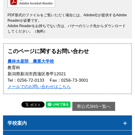
PDF形式のファイルをご覧いただく場合には、Adobe社が提供するAdobe
Readerが必要です。
Adobe Readerをお持ちでない方は、バナーのリンク先からダウンロード
してください。（無料）
このページに関するお問い合わせ
農林水産部 農業大学校
教育科
新潟県新潟市西蒲区巻甲12021
Tel：0256-72-0133
Fax：0256-73-3001
メールでのお問い合わせはこちら
県公式SNS一覧へ
学校案内