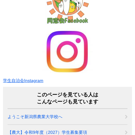
学生自治会Instagram
このページを見ている人は
こんなページも見ています
ようこそ新潟県農業大学校へ
【農大】令和9年度（2027）学生募集要項