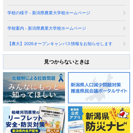
学校の様子 - 新潟県農業大学校ホームページ
学校案内 - 新潟県農業大学校ホームページ
【農大】2026オープンキャンパス情報をお知らせします
見つからないときは