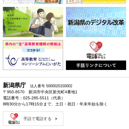
新潟県庁
法人番号 5000020150002
〒950-8570 新潟市中央区新光町4番地1
電話番号：025-285-5511（代表）
8時30分から17時15分まで、土日・祝日・年末年始を除く
手話で電話する