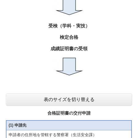
受検（学科・実技）
検定合格
成績証明書の受領
表のサイズを切り替える
合格証明書の交付申請
(1) 申請先
申請者の住所地を管轄する警察署（生活安全課）