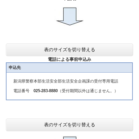
表のサイズを切り替える
電話による事前申込み
申込先
新潟県警察本部生活安全部生活安全企画課の受付専用電話
電話番号
025-283-8880
（受付期間以外は通じません。）
表のサイズを切り替える