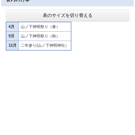
表のサイズを切り替える
4月
山ノ下神明祭り（春）
9月
山ノ下神明祭り（秋）
12月
二年参り(山ノ下神明神社）