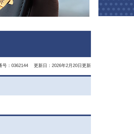
号：0362144
更新日：2026年2月20日更新