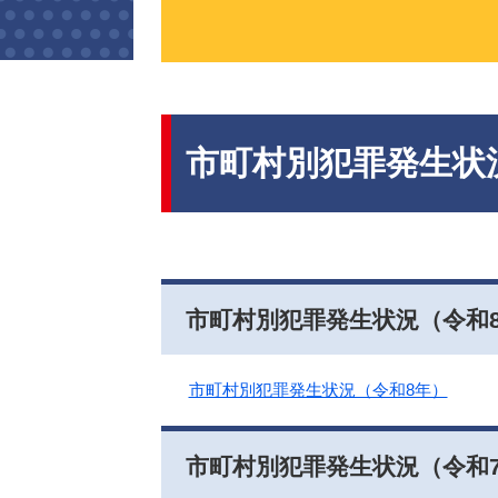
本
文
市町村別犯罪発生状
市町村別犯罪発生状況（令和
市町村別犯罪発生状況（令和8年）
市町村別犯罪発生状況（令和