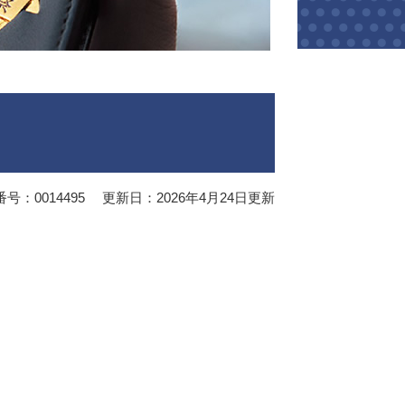
号：0014495
更新日：2026年4月24日更新